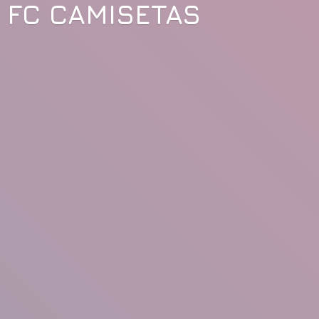
FC CAMISETAS