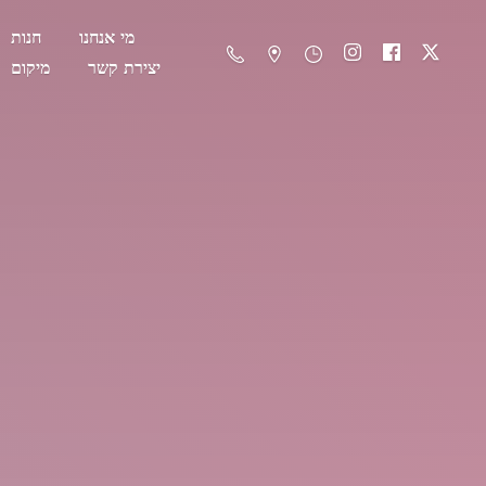
מי אנחנו
חנות
יצירת קשר
מיקום