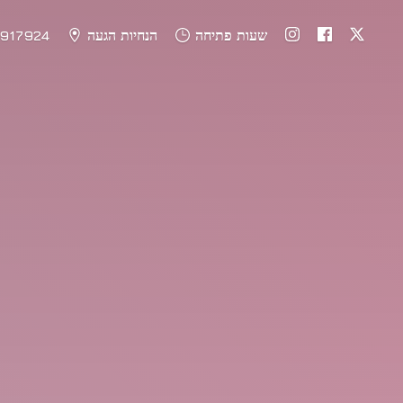
שעות פתיחה
הנחיות הגעה
917924