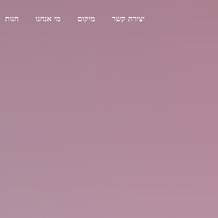
יצירת קשר
מיקום
מי אנחנו
חנות