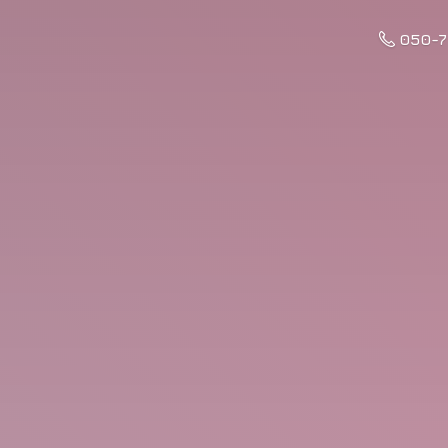
050-7