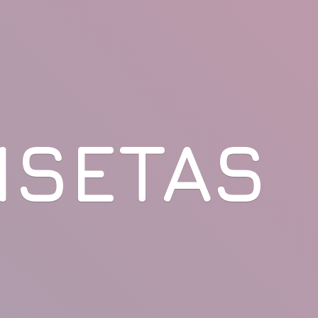
ISETAS