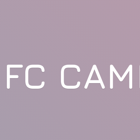
FC CAM