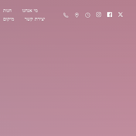
מי אנחנו
חנות
יצירת קשר
מיקום