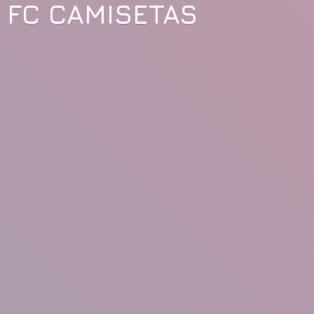
FC CAMISETAS