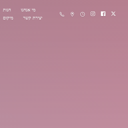
מי אנחנו
חנות
יצירת קשר
מיקום