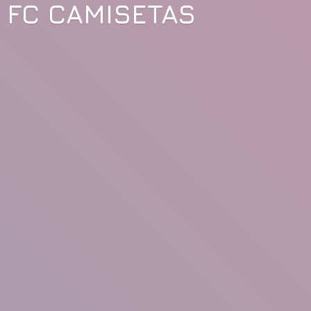
FC CAMISETAS