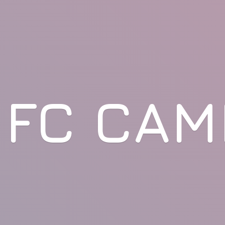
FC CAM