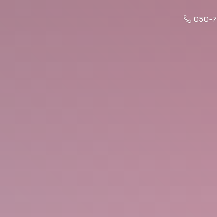
050-7