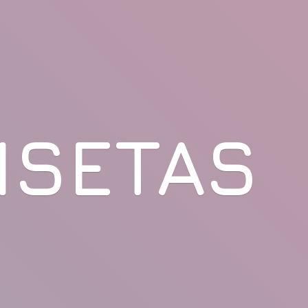
ISETAS