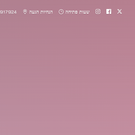
שעות פתיחה
הנחיות הגעה
917924