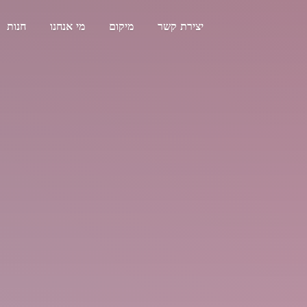
יצירת קשר
מיקום
מי אנחנו
חנות