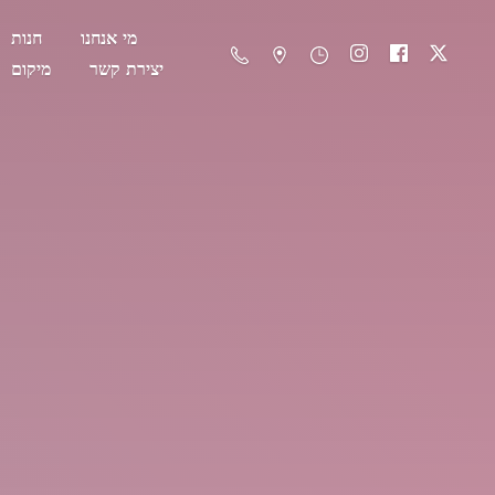
מי אנחנו
חנות
יצירת קשר
מיקום