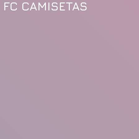
FC CAMISETAS