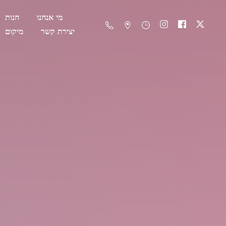
מי אנחנו
חנות
יצירת קשר
מיקום