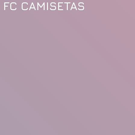
FC CAMISETAS