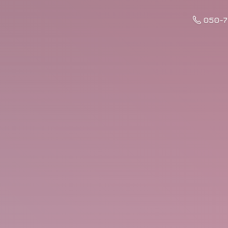
050-7