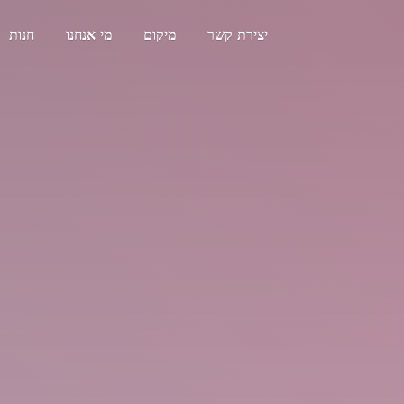
יצירת קשר
מיקום
מי אנחנו
חנות