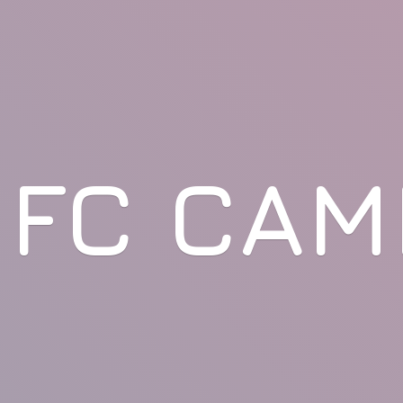
FC CAM