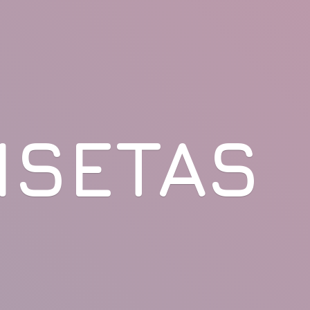
ISETAS