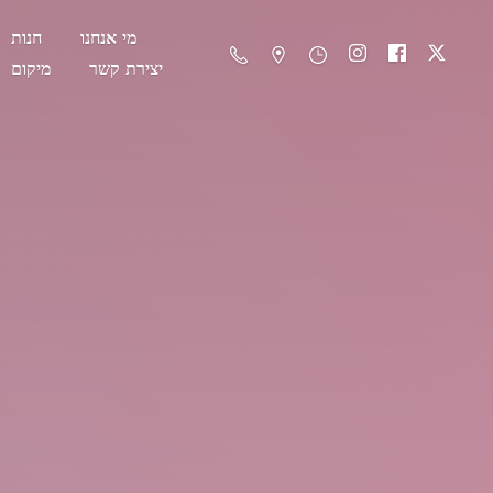
מי אנחנו
חנות
יצירת קשר
מיקום