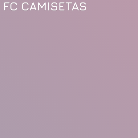
FC CAMISETAS