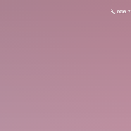
050-7