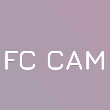
FC CAM