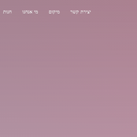
יצירת קשר
מיקום
מי אנחנו
חנות