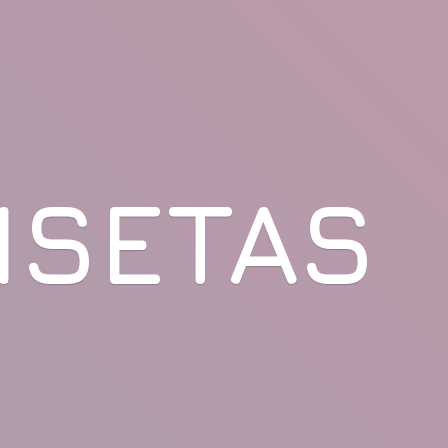
ISETAS