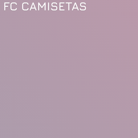
FC CAMISETAS