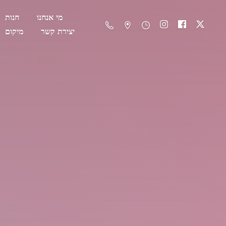
מי אנחנו
חנות
יצירת קשר
מיקום