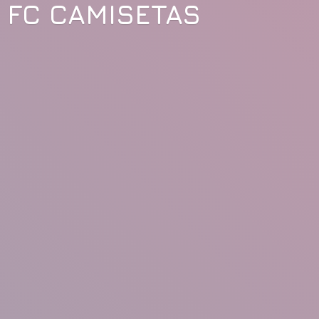
FC CAMISETAS