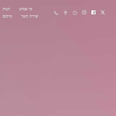
מי אנחנו
חנות
יצירת קשר
מיקום