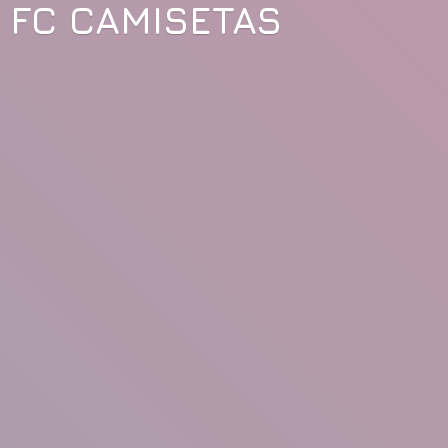
FC CAMISETAS