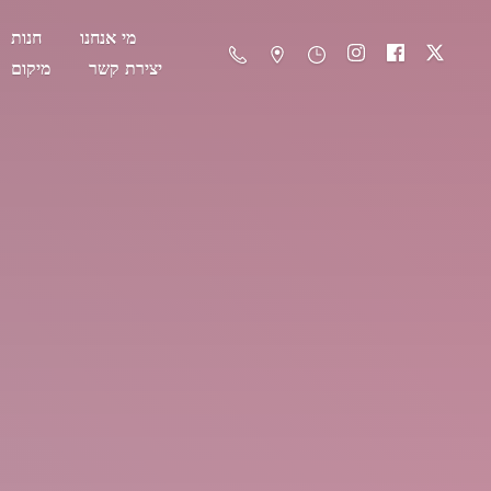
מי אנחנו
חנות
יצירת קשר
מיקום