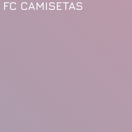
FC CAMISETAS