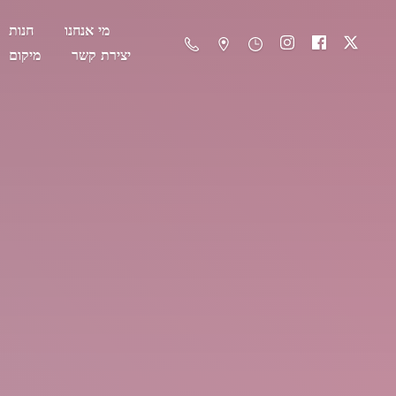
מי אנחנו
חנות
יצירת קשר
מיקום