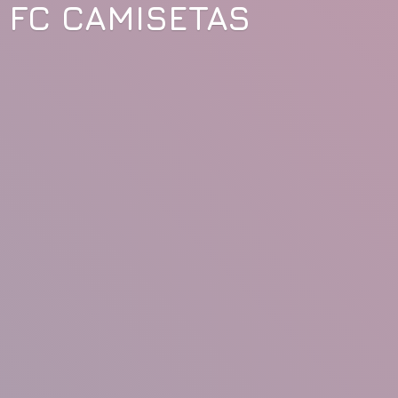
FC CAMISETAS