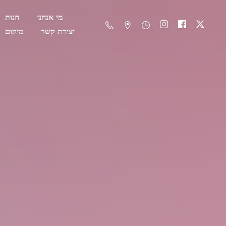
מי אנחנו
חנות
יצירת קשר
מיקום