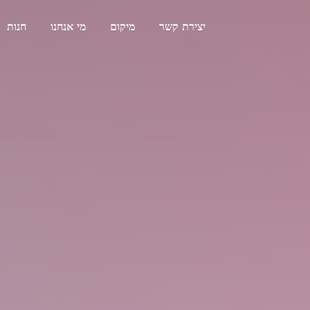
יצירת קשר
מיקום
מי אנחנו
חנות