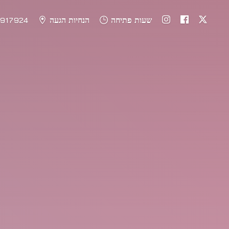
שעות פתיחה
הנחיות הגעה
917924