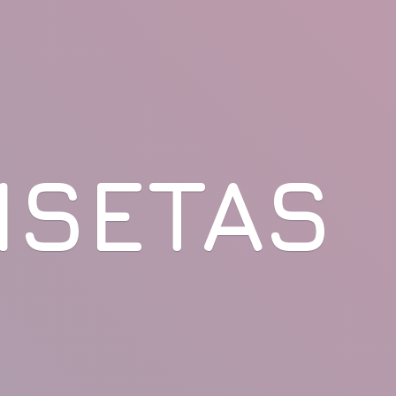
ISETAS