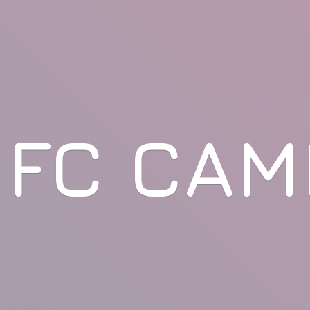
FC CAM