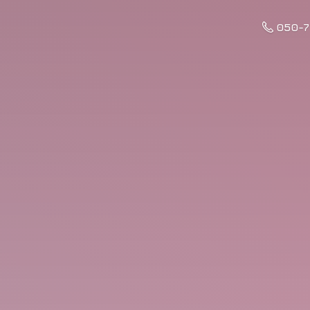
050-7