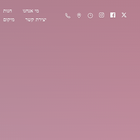
מי אנחנו
חנות
יצירת קשר
מיקום