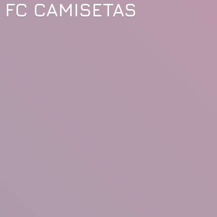
FC CAMISETAS