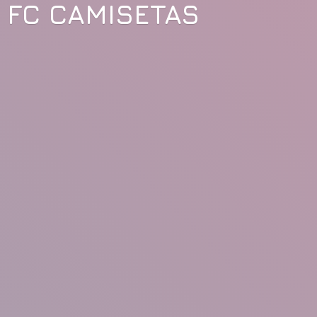
FC CAMISETAS