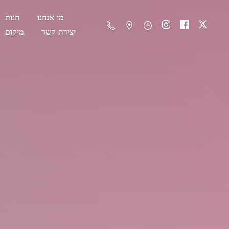
מי אנחנו
חנות
יצירת קשר
מיקום