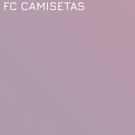
FC CAMISETAS