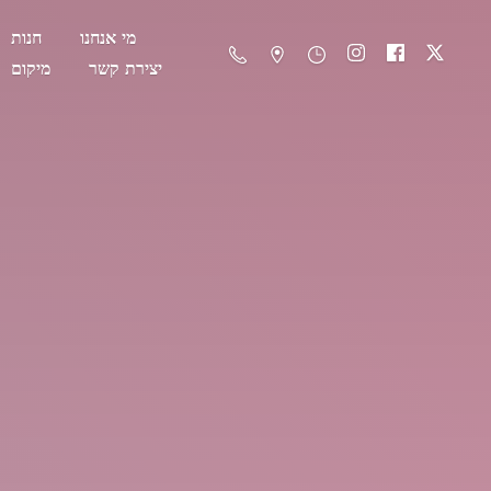
מי אנחנו
חנות
יצירת קשר
מיקום