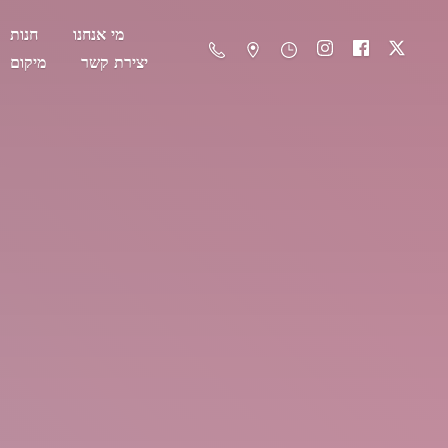
מי אנחנו
חנות
יצירת קשר
מיקום