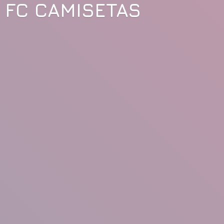
FC CAMISETAS