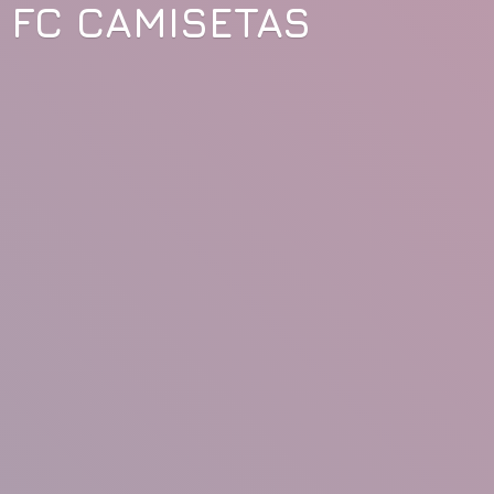
FC CAMISETAS