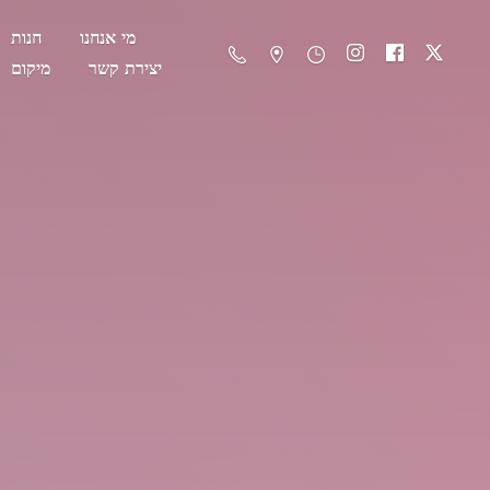
מי אנחנו
חנות
יצירת קשר
מיקום