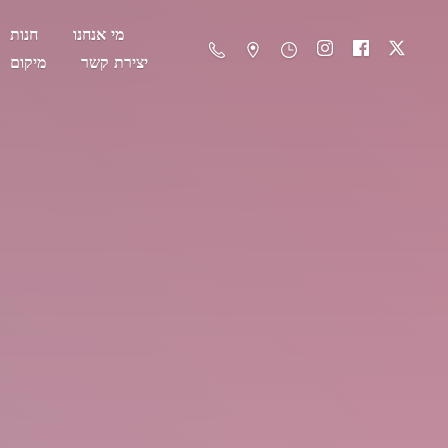
מי אנחנו
חנות
יצירת קשר
מיקום