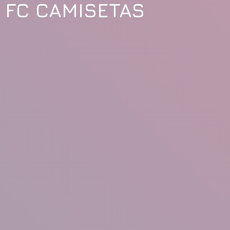
FC CAMISETAS