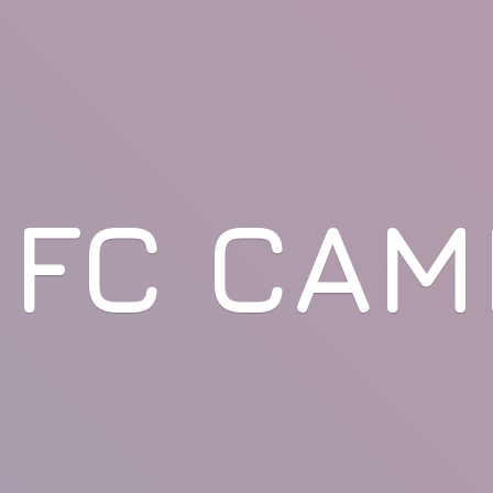
FC CAM