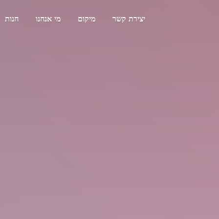
יצירת קשר
מיקום
מי אנחנו
חנות