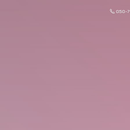
050-7