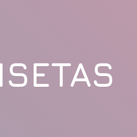
ISETAS