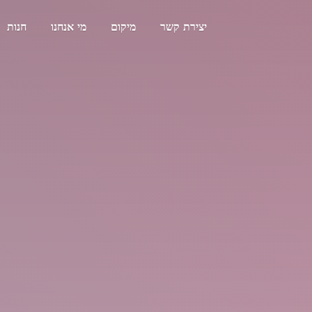
יצירת קשר
מיקום
מי אנחנו
חנות