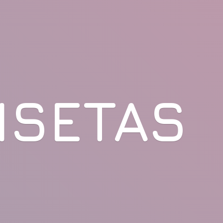
ISETAS