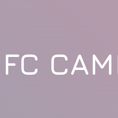
FC CAM