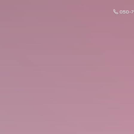
050-7