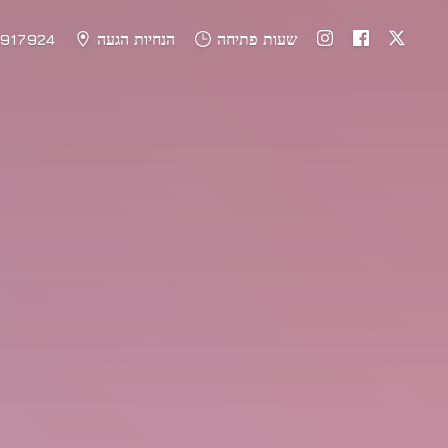
שעות פתיחה
הנחיות הגעה
917924