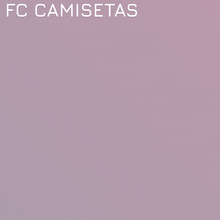
FC CAMISETAS