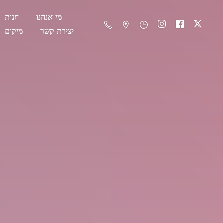
מי אנחנו
חנות
יצירת קשר
מיקום