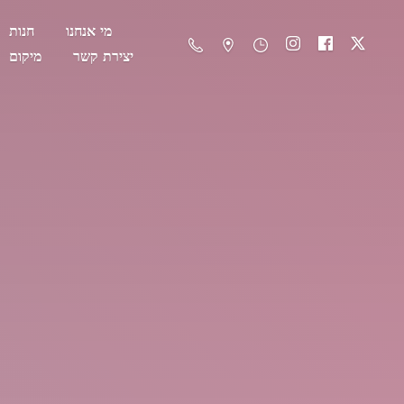
מי אנחנו
חנות
יצירת קשר
מיקום