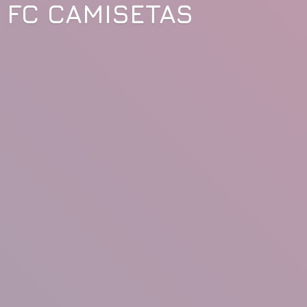
FC CAMISETAS