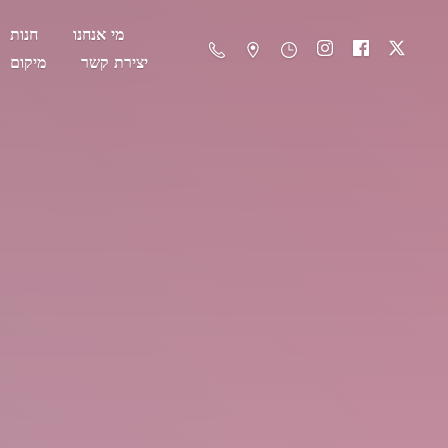
מי אנחנו
חנות
יצירת קשר
מיקום