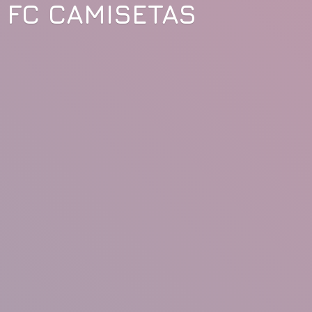
FC CAMISETAS