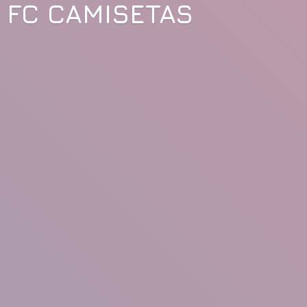
FC CAMISETAS