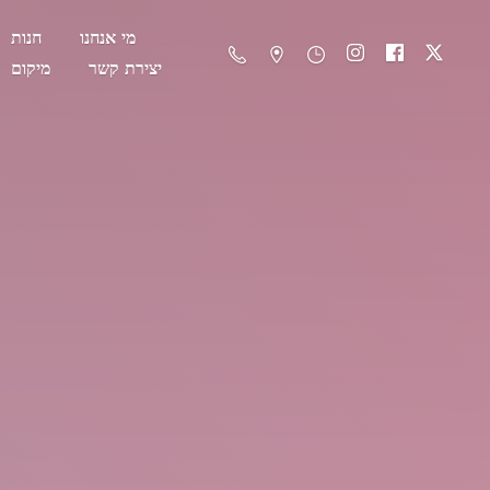
מי אנחנו
חנות
יצירת קשר
מיקום