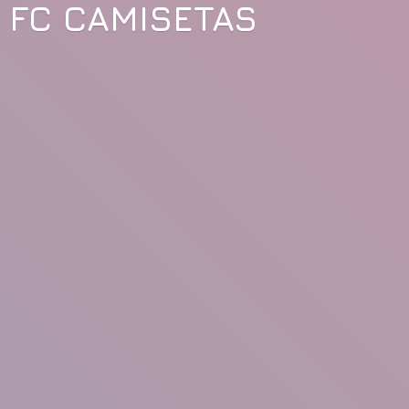
FC CAMISETAS