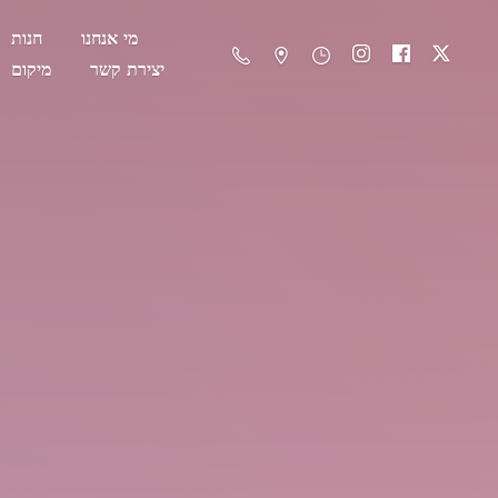
מי אנחנו
חנות
יצירת קשר
מיקום