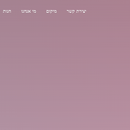
יצירת קשר
מיקום
מי אנחנו
חנות