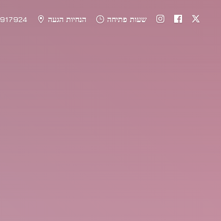
שעות פתיחה
הנחיות הגעה
917924