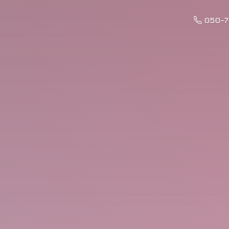
050-7