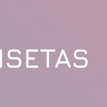
ISETAS