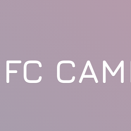
FC CAM