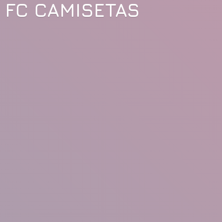
FC CAMISETAS