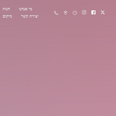
מי אנחנו
חנות
יצירת קשר
מיקום