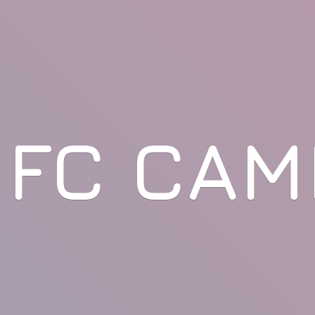
FC CAM