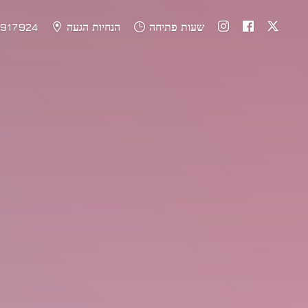
שעות פתיחה
הנחיות הגעה
917924