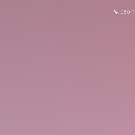
050-7