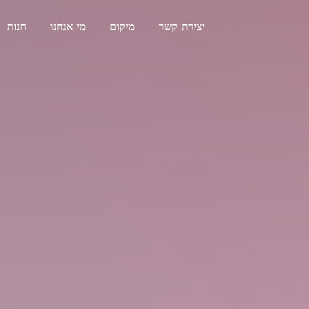
יצירת קשר
מיקום
מי אנחנו
חנות