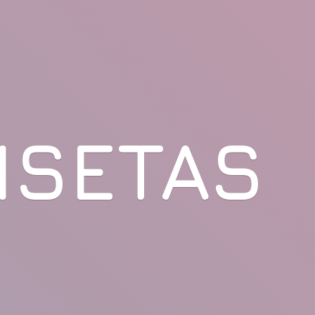
ISETAS