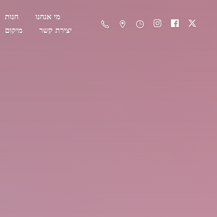
מי אנחנו
חנות
יצירת קשר
מיקום