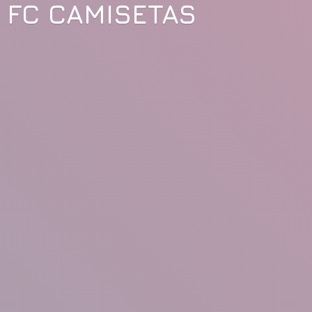
FC CAMISETAS