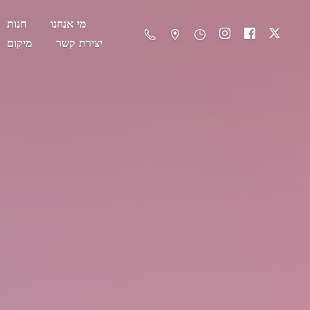
מי אנחנו
חנות
יצירת קשר
מיקום