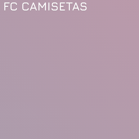
FC CAMISETAS