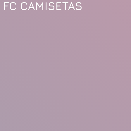
FC CAMISETAS