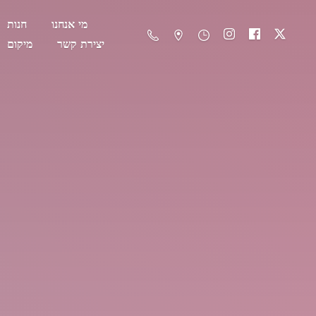
מי אנחנו
חנות
יצירת קשר
מיקום